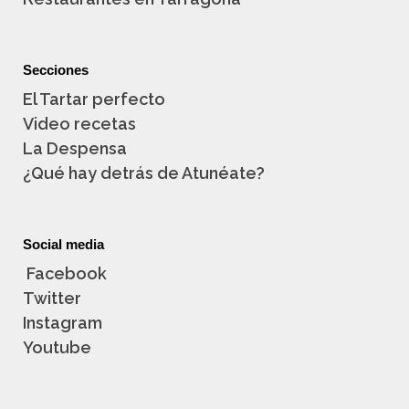
Secciones
El Tartar perfecto
Video recetas
La Despensa
¿Qué hay detrás de Atunéate?
Social media
Facebook
Twitter
Instagram
Youtube