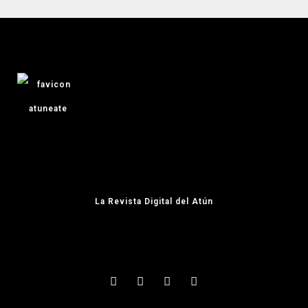
La Revista Digital del Atún