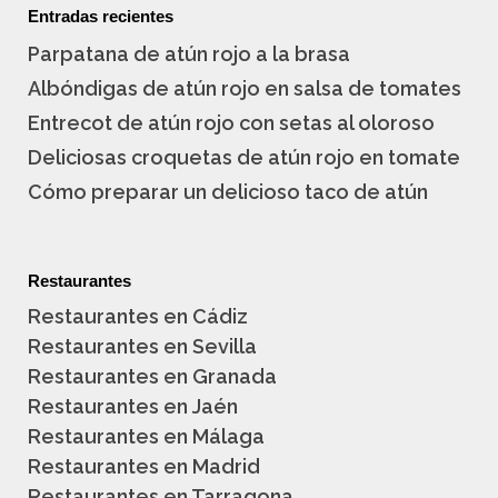
Entradas recientes
Parpatana de atún rojo a la brasa
Albóndigas de atún rojo en salsa de tomates
Entrecot de atún rojo con setas al oloroso
Deliciosas croquetas de atún rojo en tomate
Cómo preparar un delicioso taco de atún
Restaurantes
Restaurantes en Cádiz
Restaurantes en Sevilla
Restaurantes en Granada
Restaurantes en Jaén
Restaurantes en Málaga
Restaurantes en Madrid
Restaurantes en Tarragona