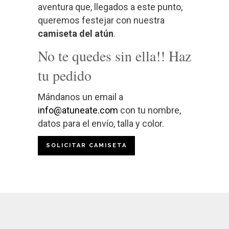
aventura que, llegados a este punto,
queremos festejar con nuestra
camiseta del atún
.
No te quedes sin ella!! Haz
tu pedido
Mándanos un email a
info@atuneate.com
con tu nombre,
datos para el envío, talla y color.
SOLICITAR CAMISETA