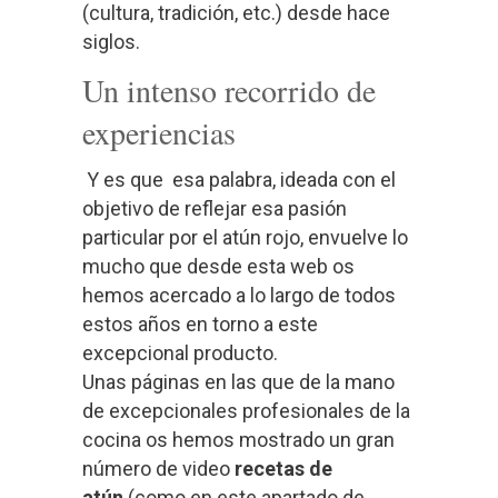
(cultura, tradición, etc.) desde hace
siglos.
Un intenso recorrido de
experiencias
Y es que esa palabra, ideada con el
objetivo de reflejar esa pasión
particular por el atún rojo, envuelve lo
mucho que desde esta web os
hemos acercado a lo largo de todos
estos años en torno a este
excepcional producto.
Unas páginas en las que de la mano
de excepcionales profesionales de la
cocina os hemos mostrado un gran
número de video
recetas de
atún
(como en este apartado de