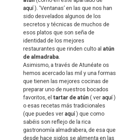
aquí
). ‘Ventanas’ en las que nos han
sido desvelados algunos de los
secretos y técnicas de muchos de
esos platos que son seña de
identidad de los mejores
restaurantes que rinden culto al
atún
de almadraba
.
Asimismo, a través de Atunéate os
hemos acercado las mil y una formas
que tienen las mejores cocinas de
preparar uno de nuestros bocados
favoritos, el
tartar de atún
( ver
aquí
)
o esas recetas más tradicionales
(que puedes ver
aquí
) que como
sabéis son reflejo de la rica
gastronomía almadrabera, de esa que
desde hace siglos se alimenta en las