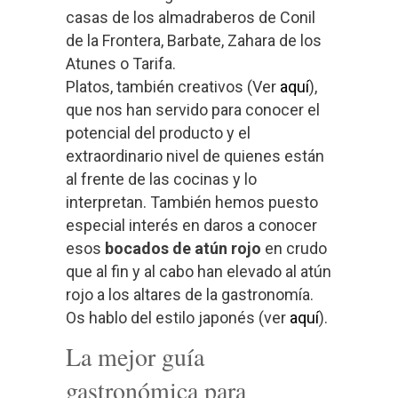
casas de los almadraberos de Conil
de la Frontera, Barbate, Zahara de los
Atunes o Tarifa.
Platos, también creativos (Ver
aquí
),
que nos han servido para conocer el
potencial del producto y el
extraordinario nivel de quienes están
al frente de las cocinas y lo
interpretan.
También hemos puesto
especial interés en daros a conocer
esos
bocados de atún rojo
en crudo
que al fin y al cabo han elevado al atún
rojo a los altares de la gastronomía.
Os hablo del estilo japonés (ver
aquí
).
La mejor guía
gastronómica para