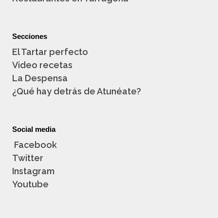
Secciones
El Tartar perfecto
Video recetas
La Despensa
¿Qué hay detrás de Atunéate?
Social media
Facebook
Twitter
Instagram
Youtube