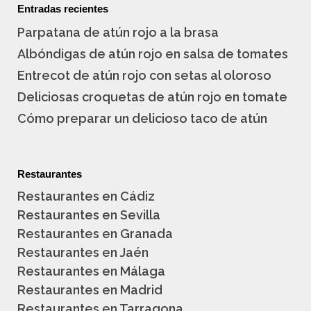
Entradas recientes
Parpatana de atún rojo a la brasa
Albóndigas de atún rojo en salsa de tomates
Entrecot de atún rojo con setas al oloroso
Deliciosas croquetas de atún rojo en tomate
Cómo preparar un delicioso taco de atún
Restaurantes
Restaurantes en Cádiz
Restaurantes en Sevilla
Restaurantes en Granada
Restaurantes en Jaén
Restaurantes en Málaga
Restaurantes en Madrid
Restaurantes en Tarragona