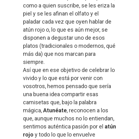
como a quien suscribe, se les eriza la
piel y se les afinan el olfato y el
paladar cada vez que oyen hablar de
atún rojo o, lo que es aún mejor, se
disponen a degustar uno de esos
platos (tradicionales o modernos, qué
más da) que nos marcan para
siempre.
Así que en ese objetivo de celebrar lo
vivido y lo que está por venir con
vosotros, hemos pensado que sería
una buena idea compartir esas
camisetas que, bajo la palabra
mágica,
Atunéate
, reconocen a los
que, aunque muchos no lo entiendan,
sentimos auténtica pasión por el
atún
rojo
y todo lo que lo envuelve