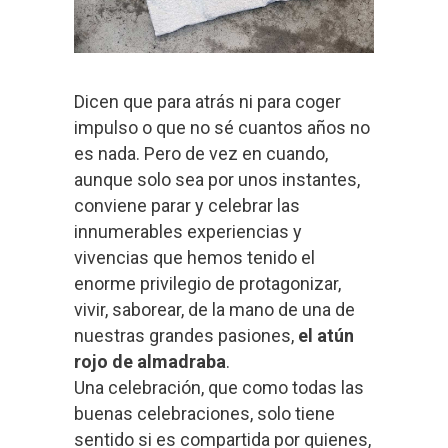
Dicen que para atrás ni para coger
impulso o que no sé cuantos años no
es nada. Pero de vez en cuando,
aunque solo sea por unos instantes,
conviene parar y celebrar las
innumerables experiencias y
vivencias que hemos tenido el
enorme privilegio de protagonizar,
vivir, saborear, de la mano de una de
nuestras grandes pasiones,
el atún
rojo de almadraba
.
Una celebración, que como todas las
buenas celebraciones, solo tiene
sentido si es compartida por quienes,