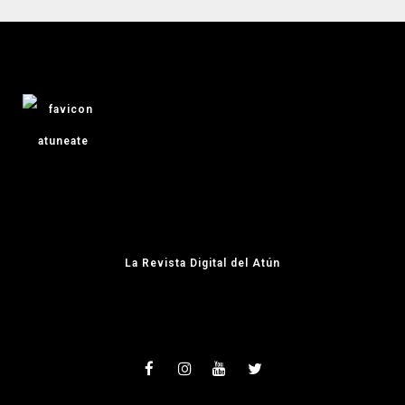
La Revista Digital del Atún