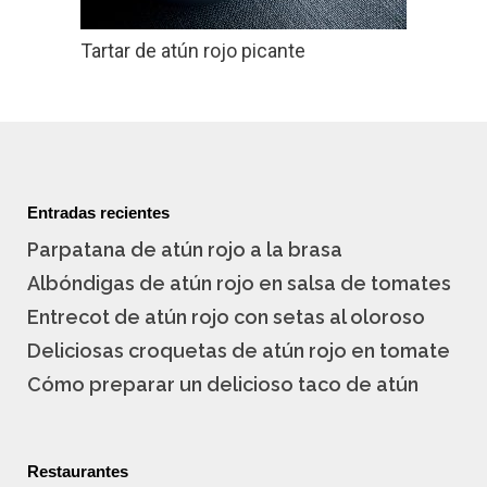
Tartar de atún rojo picante
Entradas recientes
Parpatana de atún rojo a la brasa
Albóndigas de atún rojo en salsa de tomates
Entrecot de atún rojo con setas al oloroso
Deliciosas croquetas de atún rojo en tomate
Cómo preparar un delicioso taco de atún
Restaurantes