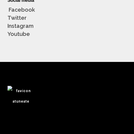
Social media
Facebook
Twitter
Instagram
Youtube