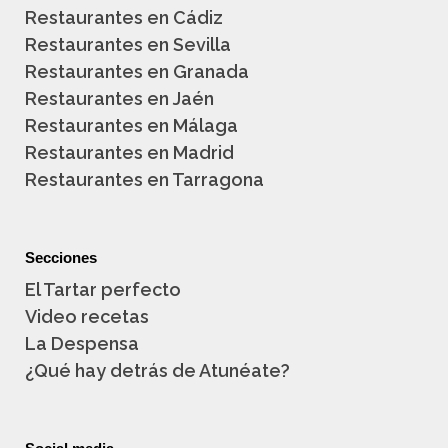
Restaurantes en Cádiz
Restaurantes en Sevilla
Restaurantes en Granada
Restaurantes en Jaén
Restaurantes en Málaga
Restaurantes en Madrid
Restaurantes en Tarragona
Secciones
El Tartar perfecto
Video recetas
La Despensa
¿Qué hay detrás de Atunéate?