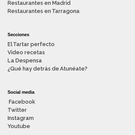
Restaurantes en Madrid
Restaurantes en Tarragona
Secciones
El Tartar perfecto
Video recetas
La Despensa
¿Qué hay detrás de Atunéate?
Social media
Facebook
Twitter
Instagram
Youtube