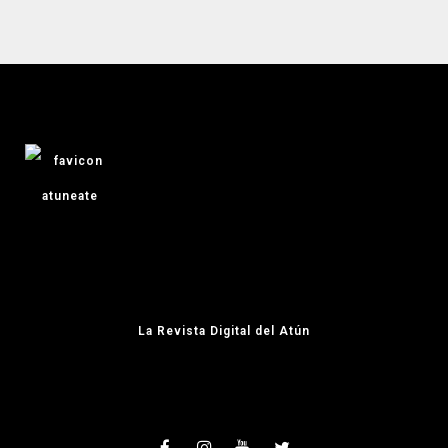
La Revista Digital del Atún