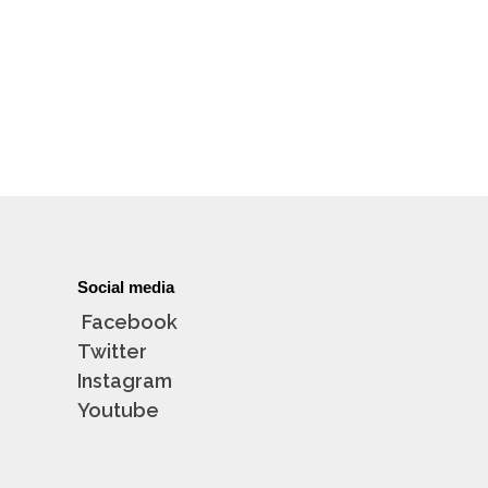
Social media
Facebook
Twitter
Instagram
Youtube