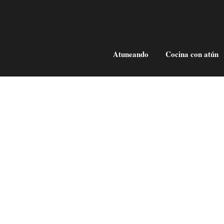
Atuneando
Cocina con atún