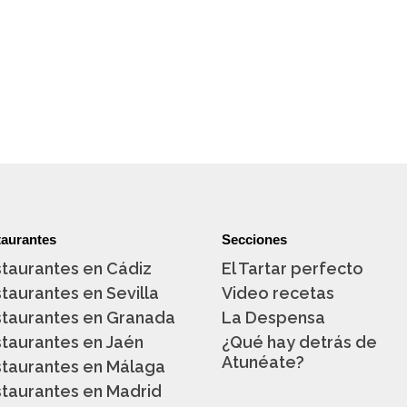
aurantes
Secciones
taurantes en Cádiz
El Tartar perfecto
taurantes en Sevilla
Video recetas
taurantes en Granada
La Despensa
taurantes en Jaén
¿Qué hay detrás de
Atunéate?
taurantes en Málaga
taurantes en Madrid