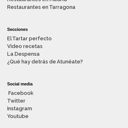
Restaurantes en Tarragona
Secciones
El Tartar perfecto
Video recetas
La Despensa
¿Qué hay detrás de Atunéate?
Social media
Facebook
Twitter
Instagram
Youtube