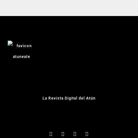
La Revista Digital del Atún