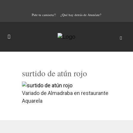
Pide tu camiseta!!
¿Qué hay detrás de Atunéate?
surtido de atún rojo
Variado de Almadraba en restaurante
Aquarela