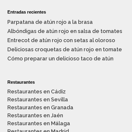
Entradas recientes
Parpatana de atún rojo a la brasa
Albóndigas de atún rojo en salsa de tomates
Entrecot de atún rojo con setas al oloroso
Deliciosas croquetas de atún rojo en tomate
Cómo preparar un delicioso taco de atún
Restaurantes
Restaurantes en Cádiz
Restaurantes en Sevilla
Restaurantes en Granada
Restaurantes en Jaén
Restaurantes en Málaga
Restaurantes en Madrid