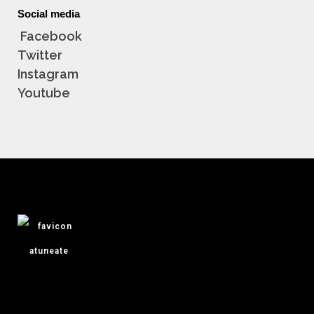
Social media
Facebook
Twitter
Instagram
Youtube