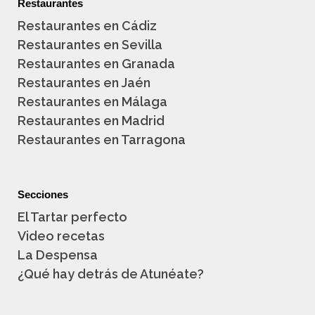
Restaurantes
Restaurantes en Cádiz
Restaurantes en Sevilla
Restaurantes en Granada
Restaurantes en Jaén
Restaurantes en Málaga
Restaurantes en Madrid
Restaurantes en Tarragona
Secciones
El Tartar perfecto
Video recetas
La Despensa
¿Qué hay detrás de Atunéate?