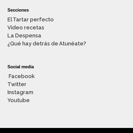
Secciones
El Tartar perfecto
Video recetas
La Despensa
¿Qué hay detrás de Atunéate?
Social media
Facebook
Twitter
Instagram
Youtube