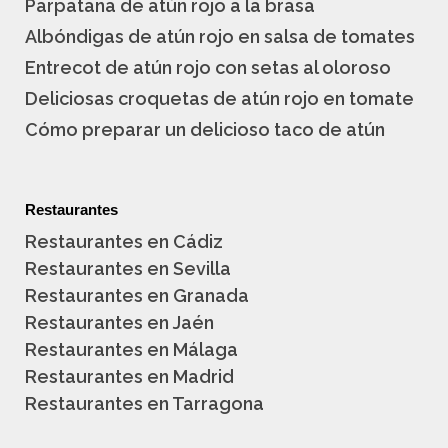
Parpatana de atún rojo a la brasa
Albóndigas de atún rojo en salsa de tomates
Entrecot de atún rojo con setas al oloroso
Deliciosas croquetas de atún rojo en tomate
Cómo preparar un delicioso taco de atún
Restaurantes
Restaurantes en Cádiz
Restaurantes en Sevilla
Restaurantes en Granada
Restaurantes en Jaén
Restaurantes en Málaga
Restaurantes en Madrid
Restaurantes en Tarragona