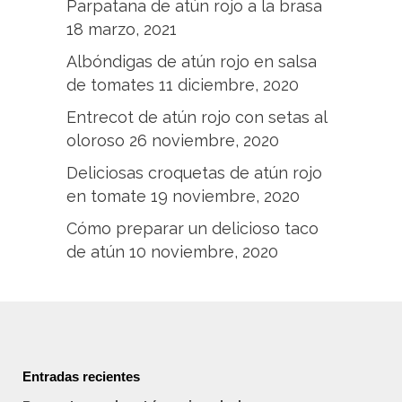
Parpatana de atún rojo a la brasa
18 marzo, 2021
Albóndigas de atún rojo en salsa
de tomates
11 diciembre, 2020
Entrecot de atún rojo con setas al
oloroso
26 noviembre, 2020
Deliciosas croquetas de atún rojo
en tomate
19 noviembre, 2020
Cómo preparar un delicioso taco
de atún
10 noviembre, 2020
Entradas recientes