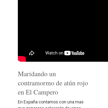
Maridando un
contramormo de atún rojo
en El Campero
En España contamos con una mas