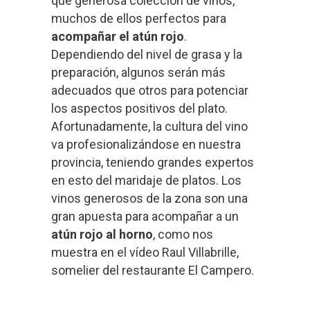
que generosa colección de vinos,
muchos de ellos perfectos para
acompañar el atún rojo
.
Dependiendo del nivel de grasa y la
preparación, algunos serán más
adecuados que otros para potenciar
los aspectos positivos del plato.
Afortunadamente, la cultura del vino
va profesionalizándose en nuestra
provincia, teniendo grandes expertos
en esto del maridaje de platos. Los
vinos generosos de la zona son una
gran apuesta para acompañar a un
atún rojo al horno
, como nos
muestra en el vídeo Raul Villabrille,
somelier del restaurante El Campero.