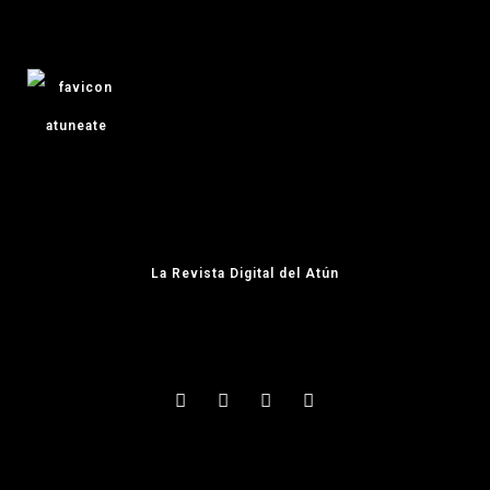
La Revista Digital del Atún