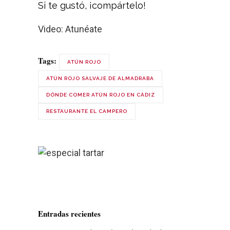
Si te gustó, ¡compártelo!
Video: Atunéate
Tags:
ATÚN ROJO
ATÚN ROJO SALVAJE DE ALMADRABA
DÓNDE COMER ATÚN ROJO EN CÁDIZ
RESTAURANTE EL CAMPERO
Entradas recientes