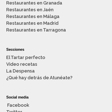
Restaurantes en Granada
Restaurantes en Jaén
Restaurantes en Málaga
Restaurantes en Madrid
Restaurantes en Tarragona
Secciones
El Tartar perfecto
Video recetas
La Despensa
¿Qué hay detrás de Atunéate?
Social media
Facebook
Twitter