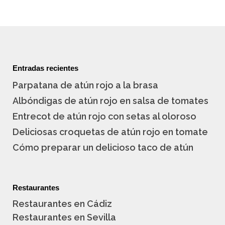
Entradas recientes
Parpatana de atún rojo a la brasa
Albóndigas de atún rojo en salsa de tomates
Entrecot de atún rojo con setas al oloroso
Deliciosas croquetas de atún rojo en tomate
Cómo preparar un delicioso taco de atún
Restaurantes
Restaurantes en Cádiz
Restaurantes en Sevilla