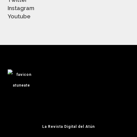
Instagram
Youtube
La Revista Digital del Atún