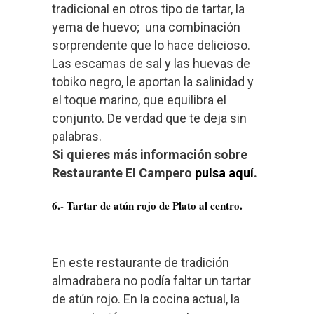
tradicional en otros tipo de tartar, la
yema de huevo; una combinación
sorprendente que lo hace delicioso.
Las escamas de sal y las huevas de
tobiko negro, le aportan la salinidad y
el toque marino, que equilibra el
conjunto. De verdad que te deja sin
palabras.
Si quieres más información sobre
Restaurante El Campero
pulsa aquí
.
6.- Tartar de atún rojo de Plato al centro.
En este restaurante de tradición
almadrabera no podía faltar un tartar
de atún rojo. En la cocina actual, la