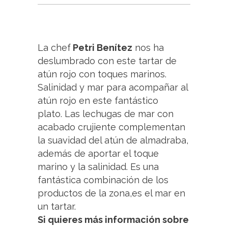
La chef
Petri Benítez
nos ha
deslumbrado con este tartar de
atún rojo con toques marinos.
Salinidad y mar para acompañar al
atún rojo en este fantástico
plato. Las lechugas de mar con
acabado crujiente complementan
la suavidad del atún de almadraba,
además de aportar el toque
marino y la salinidad. Es una
fantástica combinación de los
productos de la zona,es el mar en
un tartar.
Si quieres más información sobre