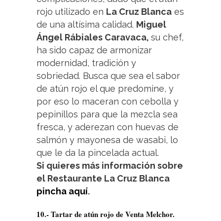
rojo utilizado en
La Cruz Blanca
es
de una altísima calidad.
Miguel
Ángel Rábiales Caravaca,
su chef,
ha sido capaz de armonizar
modernidad, tradición y
sobriedad. Busca que sea el sabor
de atún rojo el que predomine, y
por eso lo maceran con cebolla y
pepinillos para que la mezcla sea
fresca, y aderezan con huevas de
salmón y mayonesa de wasabi, lo
que le da la pincelada actual.
Si quieres más información sobre
el Restaurante La Cruz Blanca
pincha aquí
.
10.- Tartar de atún rojo de Venta Melchor.