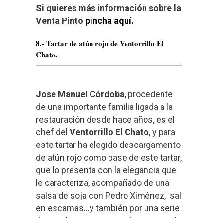
Si quieres más información sobre la
Venta Pinto
pincha aquí.
8.- Tartar de atún rojo de Ventorrillo El
Chato.
Jose Manuel Córdoba
, procedente
de una importante familia ligada a la
restauración desde hace años, es el
chef del
Ventorrillo El Chato
, y para
este tartar ha elegido descargamento
de atún rojo como base de este tartar,
que lo presenta con la elegancia que
le caracteriza, acompañado de una
salsa de soja con Pedro Ximénez, sal
en escamas…y también por una serie