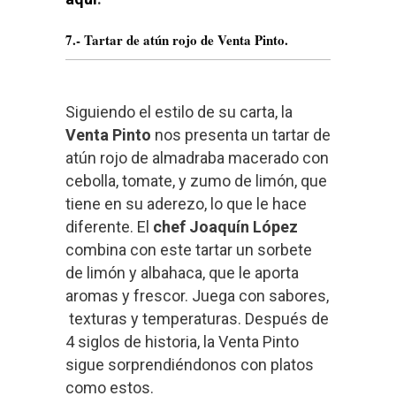
7.- Tartar de atún rojo de Venta Pinto.
Siguiendo el estilo de su carta, la
Venta Pinto
nos presenta un tartar de
atún rojo de almadraba macerado con
cebolla, tomate, y zumo de limón, que
tiene en su aderezo, lo que le hace
diferente. El
chef Joaquín López
combina con este tartar un sorbete
de limón y albahaca, que le aporta
aromas y frescor. Juega con sabores,
texturas y temperaturas. Después de
4 siglos de historia, la Venta Pinto
sigue sorprendiéndonos con platos
como estos.