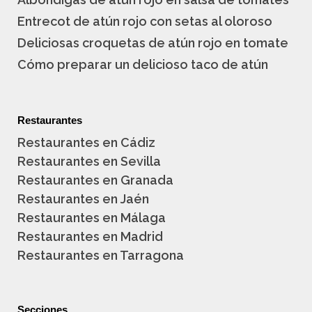
Entrecot de atún rojo con setas al oloroso
Deliciosas croquetas de atún rojo en tomate
Cómo preparar un delicioso taco de atún
Restaurantes
Restaurantes en Cádiz
Restaurantes en Sevilla
Restaurantes en Granada
Restaurantes en Jaén
Restaurantes en Málaga
Restaurantes en Madrid
Restaurantes en Tarragona
Secciones