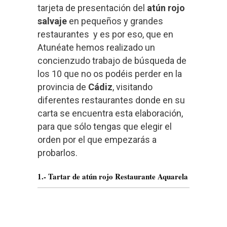
tarjeta de presentación del
atún rojo
salvaje
en pequeños y grandes
restaurantes y es por eso, que en
Atunéate hemos realizado un
concienzudo trabajo de búsqueda de
los 10 que no os podéis perder en la
provincia de
Cádiz
, visitando
diferentes restaurantes donde en su
carta se encuentra esta elaboración,
para que sólo tengas que elegir el
orden por el que empezarás a
probarlos.
1.- Tartar de atún rojo Restaurante Aquarela