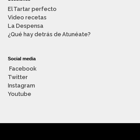
El Tartar perfecto
Video recetas
La Despensa
¿Qué hay detrás de Atunéate?
Social media
Facebook
Twitter
Instagram
Youtube