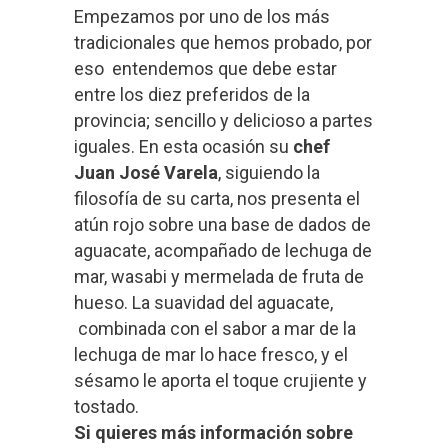
Empezamos por uno de los más
tradicionales que hemos probado, por
eso entendemos que debe estar
entre los diez preferidos de la
provincia; sencillo y delicioso a partes
iguales. En esta ocasión su
chef
Juan José Varela
, siguiendo la
filosofía de su carta, nos presenta el
atún rojo sobre una base de dados de
aguacate, acompañado de lechuga de
mar, wasabi y mermelada de fruta de
hueso. La suavidad del aguacate,
combinada con el sabor a mar de la
lechuga de mar lo hace fresco, y el
sésamo le aporta el toque crujiente y
tostado.
Si quieres más información sobre