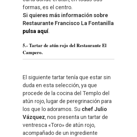
formas, es el centro.
Si quieres más información sobre
Restaurante Francisco La Fontanilla
pulsa aquí
.
5.- Tartar de atún rojo del Restaurante El
Campero.
El siguiente tartar tenía que estar sin
duda en esta selección, ya que
procede de la cocina del Templo del
atún rojo, lugar de peregrinación para
los que lo adoramos. Su
chef Julio
Vázquez
, nos presenta un tartar de
ventresca «Toro» de atún rojo,
acompañado de un ingrediente