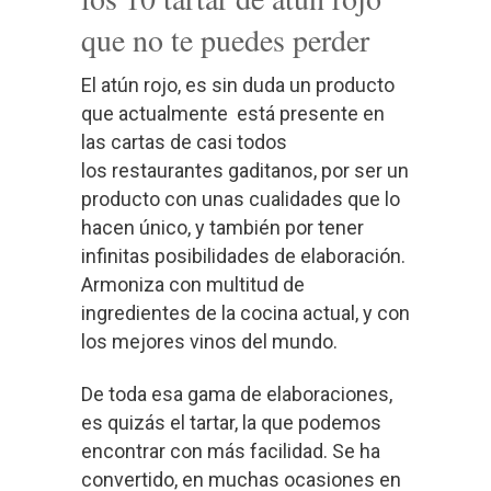
que no te puedes perder
El atún rojo, es sin duda un producto
que actualmente está presente en
las cartas de casi todos
los restaurantes gaditanos, por ser un
producto con unas cualidades que lo
hacen único, y también por tener
infinitas posibilidades de elaboración.
Armoniza con multitud de
ingredientes de la cocina actual, y con
los mejores vinos del mundo.
De toda esa gama de elaboraciones,
es quizás el tartar, la que podemos
encontrar con más facilidad. Se ha
convertido, en muchas ocasiones en