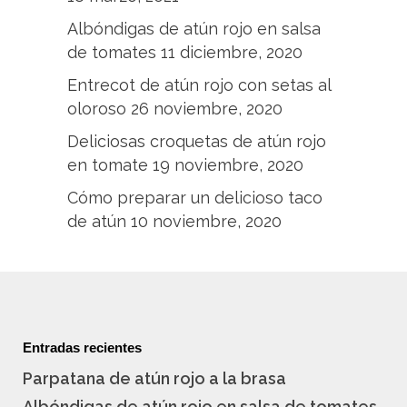
Albóndigas de atún rojo en salsa
de tomates
11 diciembre, 2020
Entrecot de atún rojo con setas al
oloroso
26 noviembre, 2020
Deliciosas croquetas de atún rojo
en tomate
19 noviembre, 2020
Cómo preparar un delicioso taco
de atún
10 noviembre, 2020
Entradas recientes
Parpatana de atún rojo a la brasa
Albóndigas de atún rojo en salsa de tomates