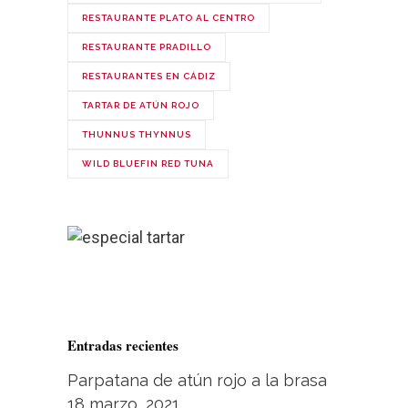
RESTAURANTE PLATO AL CENTRO
RESTAURANTE PRADILLO
RESTAURANTES EN CÁDIZ
TARTAR DE ATÚN ROJO
THUNNUS THYNNUS
WILD BLUEFIN RED TUNA
Entradas recientes
Parpatana de atún rojo a la brasa
18 marzo, 2021