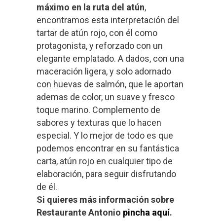
máximo en la ruta del atún
,
encontramos esta interpretación del
tartar de atún rojo, con él como
protagonista, y reforzado con un
elegante emplatado. A dados, con una
maceración ligera, y solo adornado
con huevas de salmón, que le aportan
ademas de color, un suave y fresco
toque marino. Complemento de
sabores y texturas que lo hacen
especial. Y lo mejor de todo es que
podemos encontrar en su fantástica
carta, atún rojo en cualquier tipo de
elaboración, para seguir disfrutando
de él.
Si quieres más información sobre
Restaurante Antonio
pincha aquí
.