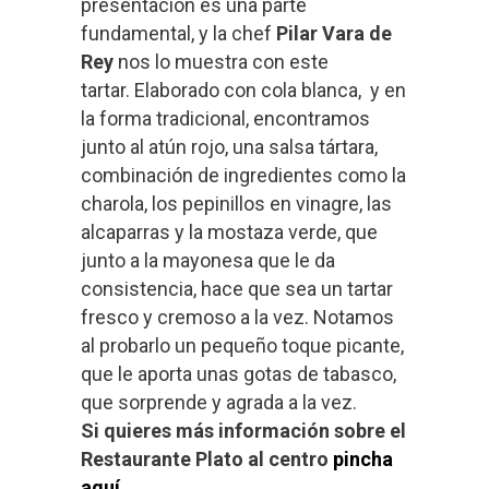
presentación es una parte
fundamental, y la chef
Pilar Vara de
Rey
nos lo muestra con este
tartar. Elaborado con cola blanca, y en
la forma tradicional, encontramos
junto al atún rojo, una salsa tártara,
combinación de ingredientes como la
charola, los pepinillos en vinagre, las
alcaparras y la mostaza verde, que
junto a la mayonesa que le da
consistencia, hace que sea un tartar
fresco y cremoso a la vez. Notamos
al probarlo un pequeño toque picante,
que le aporta unas gotas de tabasco,
que sorprende y agrada a la vez.
Si quieres más información sobre el
Restaurante Plato al centro
pincha
aquí
.