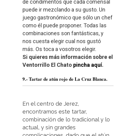
de condimentos que cada comensal
puede ir mezclando a su gusto. Un
juego gastronómico que sólo un chef
como él puede proponer. Todas las
combinaciones son fantásticas, y
nos cuesta elegir cual nos gustó
más. Os toca a vosotros elegir.
Si quieres más información sobre el
Ventorrillo El Chato
pincha aquí
.
9.- Tartar de atún rojo de La Cruz Blanca.
En el centro de Jerez,
encontramos este tartar,
combinación de lo tradicional y lo
actual, y sin grandes
complicaciones, dado que el atún