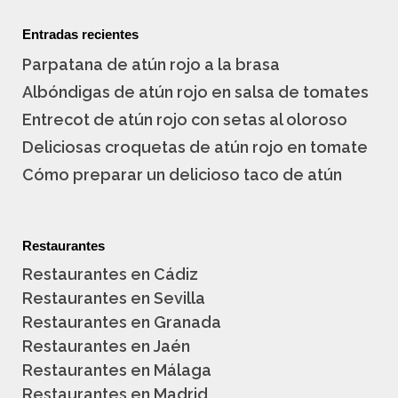
Entradas recientes
Parpatana de atún rojo a la brasa
Albóndigas de atún rojo en salsa de tomates
Entrecot de atún rojo con setas al oloroso
Deliciosas croquetas de atún rojo en tomate
Cómo preparar un delicioso taco de atún
Restaurantes
Restaurantes en Cádiz
Restaurantes en Sevilla
Restaurantes en Granada
Restaurantes en Jaén
Restaurantes en Málaga
Restaurantes en Madrid