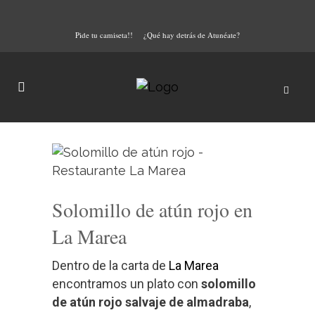
Pide tu camiseta!!
¿Qué hay detrás de Atunéate?
Solomillo de atún rojo en
La Marea
Dentro de la carta de
La Marea
encontramos un plato con
solomillo
de atún rojo salvaje de almadraba
,