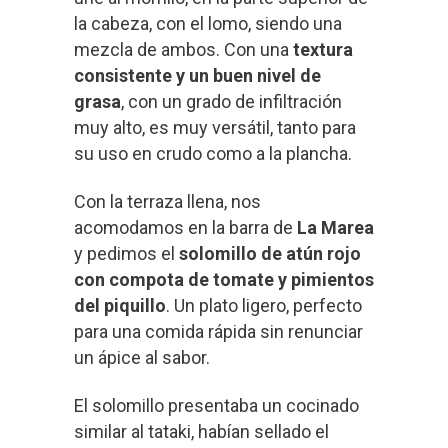
la cabeza, con el lomo, siendo una
mezcla de ambos. Con una
textura
consistente y un buen nivel de
grasa
, con un grado de infiltración
muy alto, es muy versátil, tanto para
su uso en crudo como a la plancha.
Con la terraza llena, nos
acomodamos en la barra de
La Marea
y pedimos el
solomillo de atún rojo
con compota de tomate y pimientos
del piquillo
. Un plato ligero, perfecto
para una comida rápida sin renunciar
un ápice al sabor.
El solomillo presentaba un cocinado
similar al tataki, habían sellado el