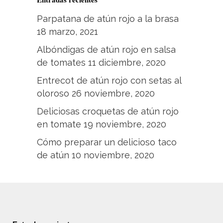
Parpatana de atún rojo a la brasa
18 marzo, 2021
Albóndigas de atún rojo en salsa
de tomates
11 diciembre, 2020
Entrecot de atún rojo con setas al
oloroso
26 noviembre, 2020
Deliciosas croquetas de atún rojo
en tomate
19 noviembre, 2020
Cómo preparar un delicioso taco
de atún
10 noviembre, 2020