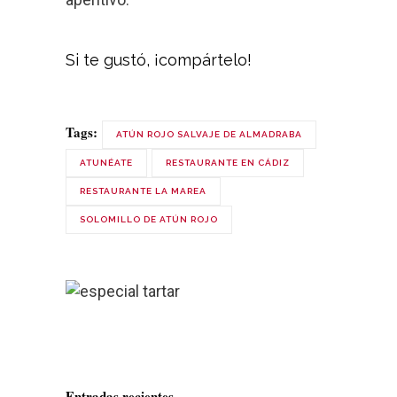
Si te gustó, ¡compártelo!
Tags:
ATÚN ROJO SALVAJE DE ALMADRABA
ATUNÉATE
RESTAURANTE EN CÁDIZ
RESTAURANTE LA MAREA
SOLOMILLO DE ATÚN ROJO
Entradas recientes