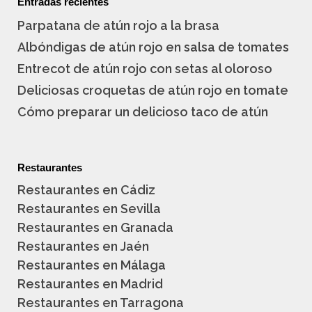
Entradas recientes
Parpatana de atún rojo a la brasa
Albóndigas de atún rojo en salsa de tomates
Entrecot de atún rojo con setas al oloroso
Deliciosas croquetas de atún rojo en tomate
Cómo preparar un delicioso taco de atún
Restaurantes
Restaurantes en Cádiz
Restaurantes en Sevilla
Restaurantes en Granada
Restaurantes en Jaén
Restaurantes en Málaga
Restaurantes en Madrid
Restaurantes en Tarragona