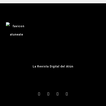
La Revista Digital del Atún