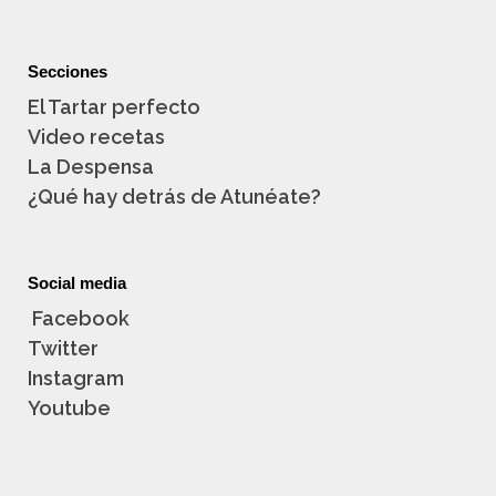
Secciones
El Tartar perfecto
Video recetas
La Despensa
¿Qué hay detrás de Atunéate?
Social media
Facebook
Twitter
Instagram
Youtube