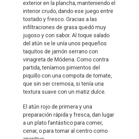
exterior en la plancha, manteniendo el
interior crudo, dando ese juego entre
tostado y fresco. Gracias a las
infiltraciones de grasa quedó muy
jugoso y con sabor. Al toque salado
del atún se le unía unos pequeños
taquitos de jamón serrano con
vinagreta de Módena. Como contra
partida, teníamos pimientos del
piquillo con una compota de tomate,
que sin ser cremosa, si tenía una
textura suave con un matiz dulce.
El atún rojo de primera y una
preparación rápida y fresca, dan lugar
a un plato fantástico para comer,
cenar, o para tomar al centro como
aperitivo.