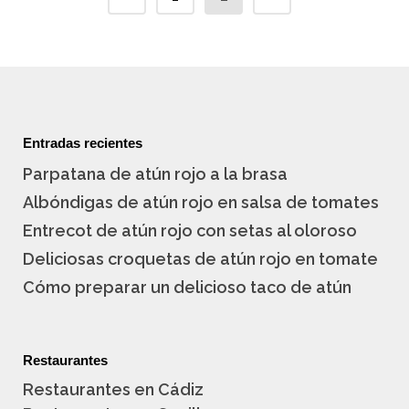
Entradas recientes
Parpatana de atún rojo a la brasa
Albóndigas de atún rojo en salsa de tomates
Entrecot de atún rojo con setas al oloroso
Deliciosas croquetas de atún rojo en tomate
Cómo preparar un delicioso taco de atún
Restaurantes
Restaurantes en Cádiz