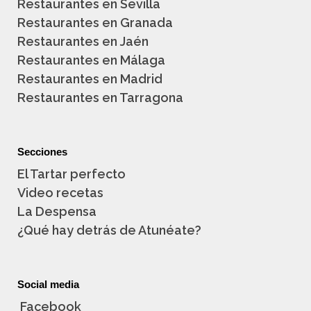
Restaurantes en Sevilla
Restaurantes en Granada
Restaurantes en Jaén
Restaurantes en Málaga
Restaurantes en Madrid
Restaurantes en Tarragona
Secciones
El Tartar perfecto
Video recetas
La Despensa
¿Qué hay detrás de Atunéate?
Social media
Facebook