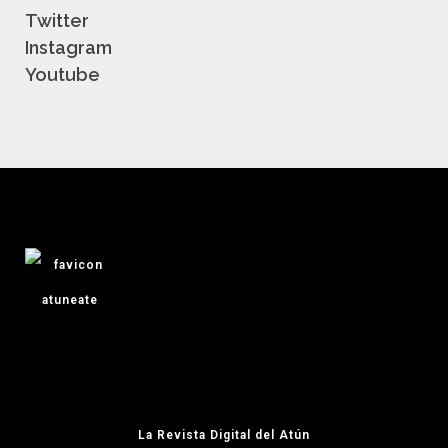
Twitter
Instagram
Youtube
La Revista Digital del Atún