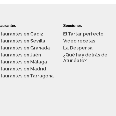
aurantes
Secciones
taurantes en Cádiz
El Tartar perfecto
taurantes en Sevilla
Video recetas
taurantes en Granada
La Despensa
taurantes en Jaén
¿Qué hay detrás de
Atunéate?
taurantes en Málaga
taurantes en Madrid
taurantes en Tarragona