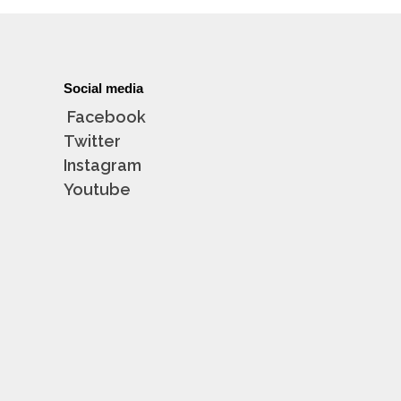
Social media
Facebook
Twitter
Instagram
Youtube