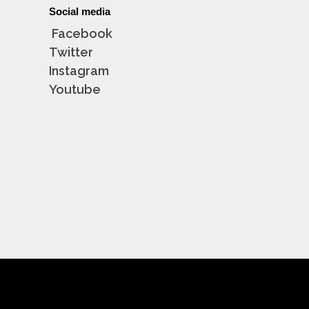
Social media
Facebook
Twitter
Instagram
Youtube