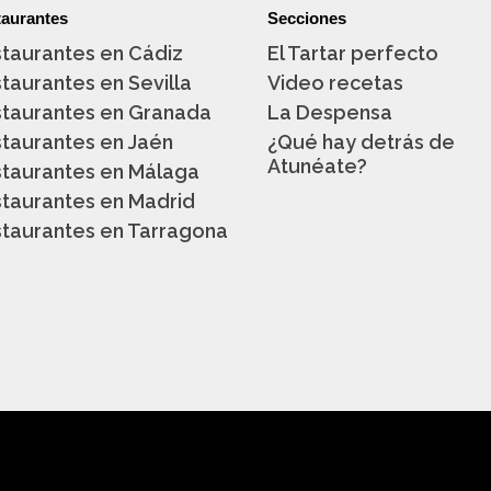
aurantes
Secciones
taurantes en Cádiz
El Tartar perfecto
taurantes en Sevilla
Video recetas
taurantes en Granada
La Despensa
taurantes en Jaén
¿Qué hay detrás de
Atunéate?
taurantes en Málaga
taurantes en Madrid
taurantes en Tarragona