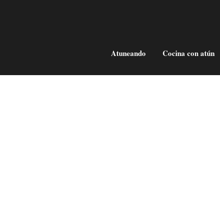
Atuneando
Cocina con atún