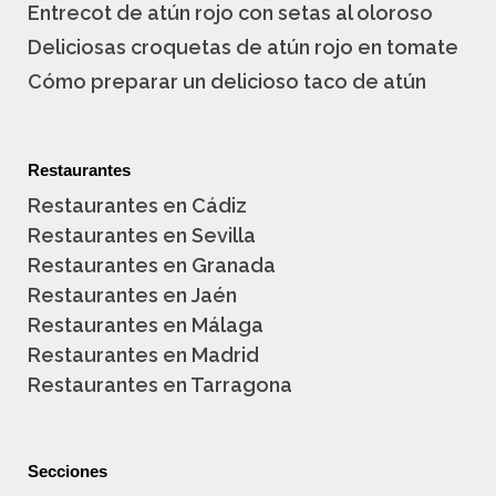
Entrecot de atún rojo con setas al oloroso
Deliciosas croquetas de atún rojo en tomate
Cómo preparar un delicioso taco de atún
Restaurantes
Restaurantes en Cádiz
Restaurantes en Sevilla
Restaurantes en Granada
Restaurantes en Jaén
Restaurantes en Málaga
Restaurantes en Madrid
Restaurantes en Tarragona
Secciones