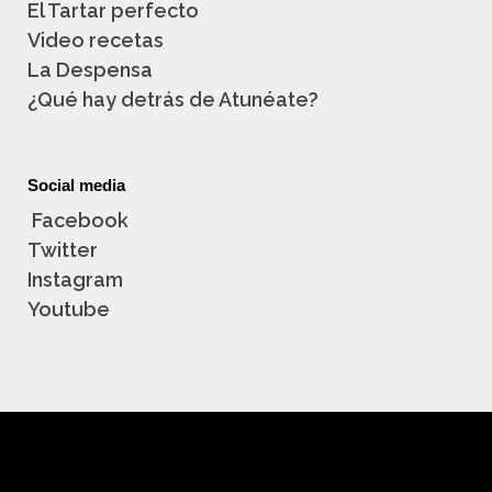
El Tartar perfecto
Video recetas
La Despensa
¿Qué hay detrás de Atunéate?
Social media
Facebook
Twitter
Instagram
Youtube