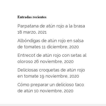
Entradas recientes
Parpatana de atún rojo a la brasa
18 marzo, 2021
Albóndigas de atún rojo en salsa
de tomates
11 diciembre, 2020
Entrecot de atún rojo con setas al
oloroso
26 noviembre, 2020
Deliciosas croquetas de atún rojo
en tomate
19 noviembre, 2020
Cómo preparar un delicioso taco
de atún
10 noviembre, 2020