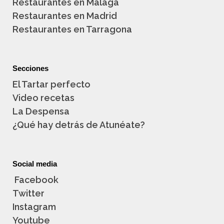
Restaurantes en Málaga
Restaurantes en Madrid
Restaurantes en Tarragona
Secciones
El Tartar perfecto
Video recetas
La Despensa
¿Qué hay detrás de Atunéate?
Social media
Facebook
Twitter
Instagram
Youtube