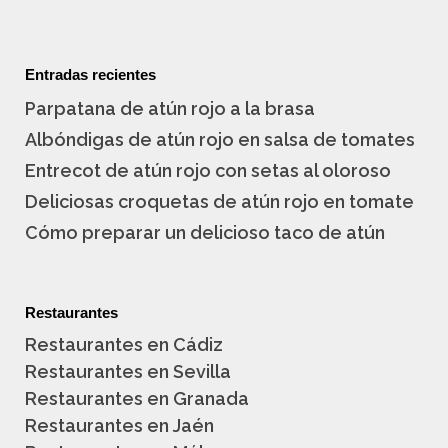
Entradas recientes
Parpatana de atún rojo a la brasa
Albóndigas de atún rojo en salsa de tomates
Entrecot de atún rojo con setas al oloroso
Deliciosas croquetas de atún rojo en tomate
Cómo preparar un delicioso taco de atún
Restaurantes
Restaurantes en Cádiz
Restaurantes en Sevilla
Restaurantes en Granada
Restaurantes en Jaén