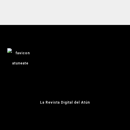
La Revista Digital del Atún