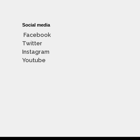
Social media
Facebook
Twitter
Instagram
Youtube