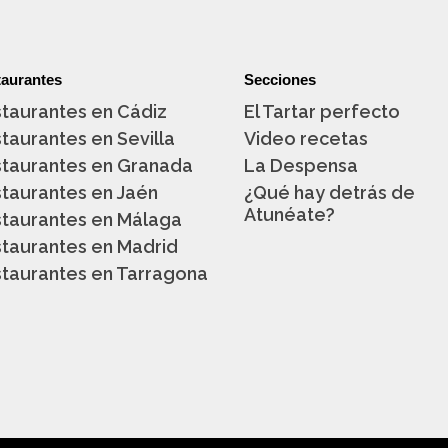
aurantes
Secciones
taurantes en Cádiz
El Tartar perfecto
taurantes en Sevilla
Video recetas
taurantes en Granada
La Despensa
taurantes en Jaén
¿Qué hay detrás de
Atunéate?
taurantes en Málaga
taurantes en Madrid
taurantes en Tarragona