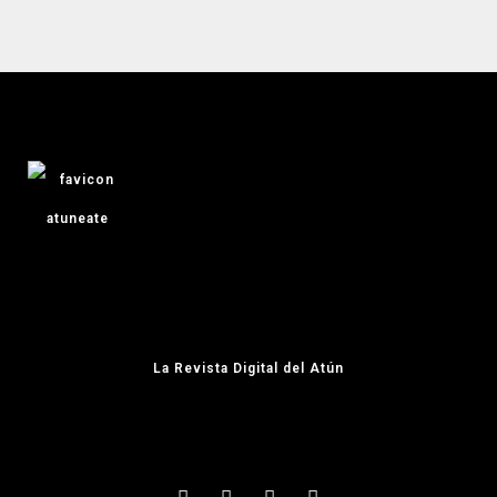
La Revista Digital del Atún