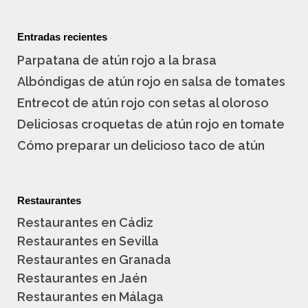
Entradas recientes
Parpatana de atún rojo a la brasa
Albóndigas de atún rojo en salsa de tomates
Entrecot de atún rojo con setas al oloroso
Deliciosas croquetas de atún rojo en tomate
Cómo preparar un delicioso taco de atún
Restaurantes
Restaurantes en Cádiz
Restaurantes en Sevilla
Restaurantes en Granada
Restaurantes en Jaén
Restaurantes en Málaga