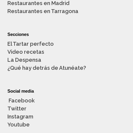
Restaurantes en Madrid
Restaurantes en Tarragona
Secciones
El Tartar perfecto
Video recetas
La Despensa
¿Qué hay detrás de Atunéate?
Social media
Facebook
Twitter
Instagram
Youtube