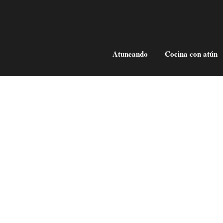
Atuneando
Cocina con atún