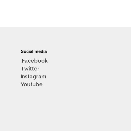
Social media
Facebook
Twitter
Instagram
Youtube