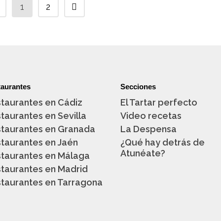
1
2
aurantes
Secciones
taurantes en Cádiz
El Tartar perfecto
taurantes en Sevilla
Video recetas
taurantes en Granada
La Despensa
taurantes en Jaén
¿Qué hay detrás de
Atunéate?
taurantes en Málaga
taurantes en Madrid
taurantes en Tarragona