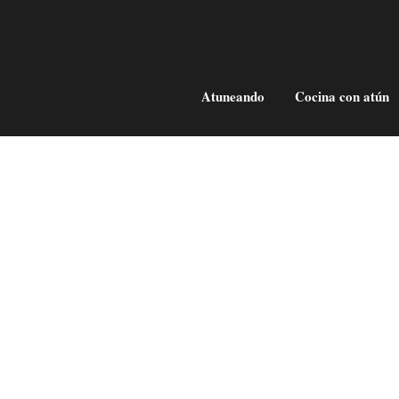
Atuneando
Cocina con atún