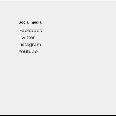
Social media
Facebook
Twitter
Instagram
Youtube