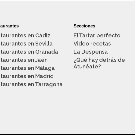
aurantes
Secciones
taurantes en Cádiz
El Tartar perfecto
taurantes en Sevilla
Video recetas
taurantes en Granada
La Despensa
taurantes en Jaén
¿Qué hay detrás de
Atunéate?
taurantes en Málaga
taurantes en Madrid
taurantes en Tarragona