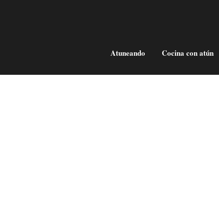
Atuneando
Cocina con atún