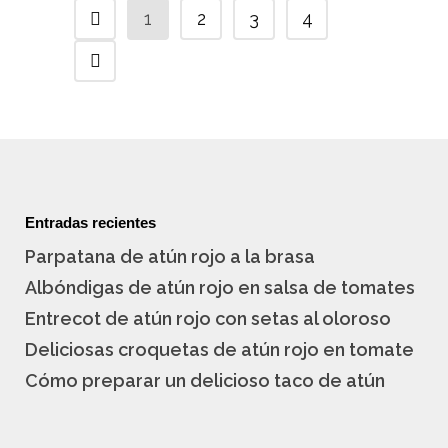
1
2
3
4
Entradas recientes
Parpatana de atún rojo a la brasa
Albóndigas de atún rojo en salsa de tomates
Entrecot de atún rojo con setas al oloroso
Deliciosas croquetas de atún rojo en tomate
Cómo preparar un delicioso taco de atún