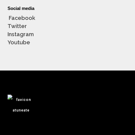
Social media
Facebook
Twitter
Instagram
Youtube