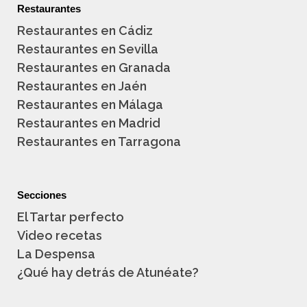
Restaurantes
Restaurantes en Cádiz
Restaurantes en Sevilla
Restaurantes en Granada
Restaurantes en Jaén
Restaurantes en Málaga
Restaurantes en Madrid
Restaurantes en Tarragona
Secciones
El Tartar perfecto
Video recetas
La Despensa
¿Qué hay detrás de Atunéate?