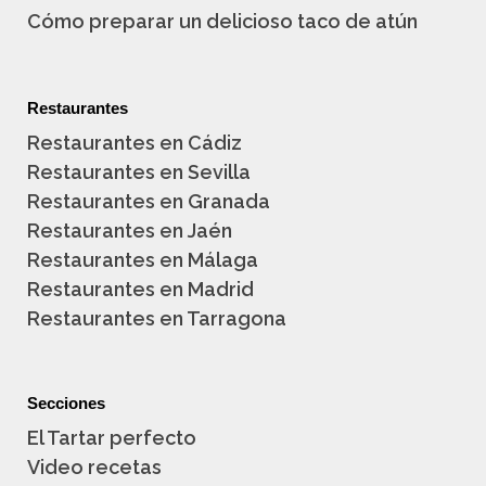
Cómo preparar un delicioso taco de atún
Restaurantes
Restaurantes en Cádiz
Restaurantes en Sevilla
Restaurantes en Granada
Restaurantes en Jaén
Restaurantes en Málaga
Restaurantes en Madrid
Restaurantes en Tarragona
Secciones
El Tartar perfecto
Video recetas