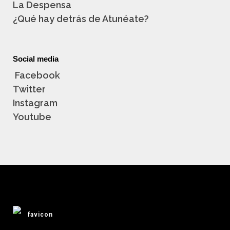
La Despensa
¿Qué hay detrás de Atunéate?
Social media
Facebook
Twitter
Instagram
Youtube