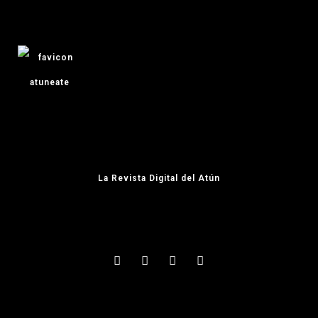
La Revista Digital del Atún