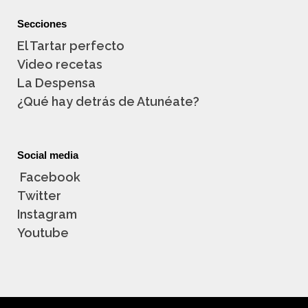
Secciones
El Tartar perfecto
Video recetas
La Despensa
¿Qué hay detrás de Atunéate?
Social media
Facebook
Twitter
Instagram
Youtube