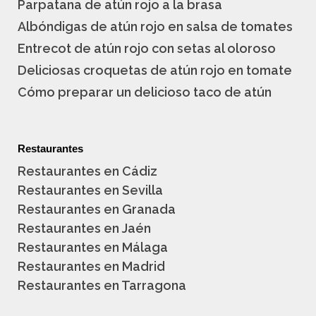
Parpatana de atún rojo a la brasa
Albóndigas de atún rojo en salsa de tomates
Entrecot de atún rojo con setas al oloroso
Deliciosas croquetas de atún rojo en tomate
Cómo preparar un delicioso taco de atún
Restaurantes
Restaurantes en Cádiz
Restaurantes en Sevilla
Restaurantes en Granada
Restaurantes en Jaén
Restaurantes en Málaga
Restaurantes en Madrid
Restaurantes en Tarragona