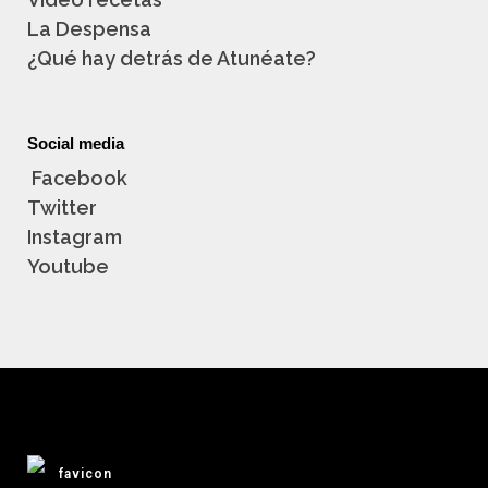
La Despensa
¿Qué hay detrás de Atunéate?
Social media
Facebook
Twitter
Instagram
Youtube