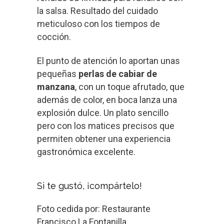
la salsa. Resultado del cuidado
meticuloso con los tiempos de
cocción.
El punto de atención lo aportan unas
pequeñas
perlas de cabiar de
manzana
, con un toque afrutado, que
además de color, en boca lanza una
explosión dulce. Un plato sencillo
pero con los matices precisos que
permiten obtener una experiencia
gastronómica excelente.
Si te gustó, ¡compártelo!
Foto cedida por: Restaurante
Francisco La Fontanilla