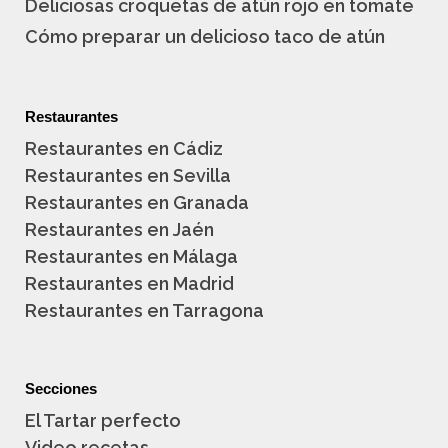
Deliciosas croquetas de atún rojo en tomate
Cómo preparar un delicioso taco de atún
Restaurantes
Restaurantes en Cádiz
Restaurantes en Sevilla
Restaurantes en Granada
Restaurantes en Jaén
Restaurantes en Málaga
Restaurantes en Madrid
Restaurantes en Tarragona
Secciones
El Tartar perfecto
Video recetas