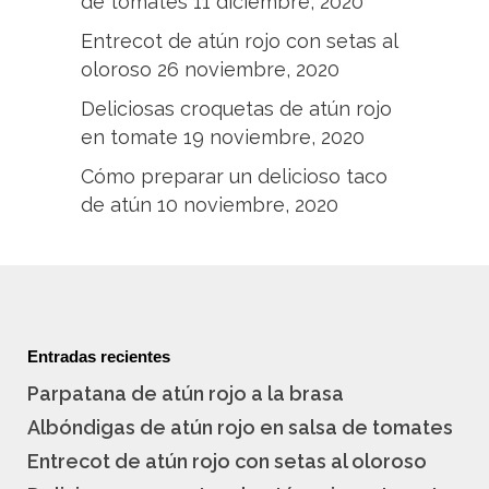
de tomates
11 diciembre, 2020
Entrecot de atún rojo con setas al
oloroso
26 noviembre, 2020
Deliciosas croquetas de atún rojo
en tomate
19 noviembre, 2020
Cómo preparar un delicioso taco
de atún
10 noviembre, 2020
Entradas recientes
Parpatana de atún rojo a la brasa
Albóndigas de atún rojo en salsa de tomates
Entrecot de atún rojo con setas al oloroso