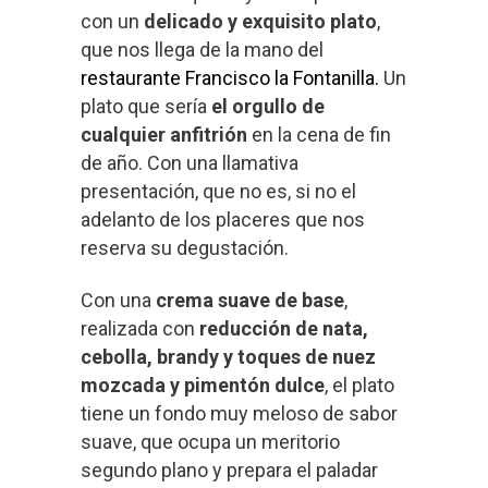
con un
delicado y exquisito plato
,
que nos llega de la mano del
restaurante Francisco la Fontanilla.
Un
plato que sería
el orgullo de
cualquier anfitrión
en la cena de fin
de año. Con una llamativa
presentación, que no es, si no el
adelanto de los placeres que nos
reserva su degustación.
Con una
crema suave de base
,
realizada con
reducción de nata,
cebolla, brandy y toques de nuez
mozcada y pimentón dulce
, el plato
tiene un fondo muy meloso de sabor
suave, que ocupa un meritorio
segundo plano y prepara el paladar