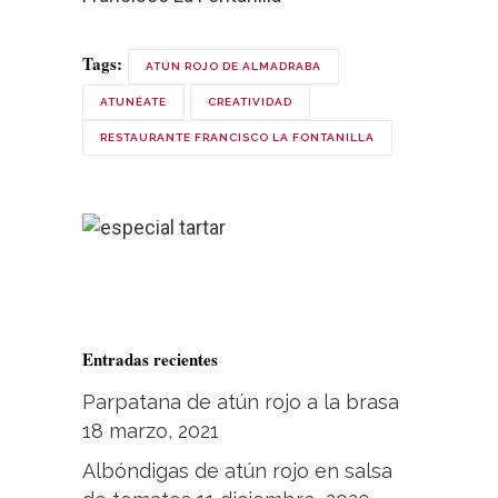
Tags:
ATÚN ROJO DE ALMADRABA
ATUNÉATE
CREATIVIDAD
RESTAURANTE FRANCISCO LA FONTANILLA
Entradas recientes
Parpatana de atún rojo a la brasa
18 marzo, 2021
Albóndigas de atún rojo en salsa