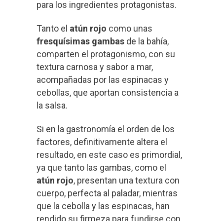
para los ingredientes protagonistas.
Tanto el
atún rojo
como unas
fresquísimas gambas
de la bahía,
comparten el protagonismo, con su
textura carnosa y sabor a mar,
acompañadas por las espinacas y
cebollas, que aportan consistencia a
la salsa.
Si en la gastronomía el orden de los
factores, definitivamente altera el
resultado, en este caso es primordial,
ya que tanto las gambas, como el
atún rojo
, presentan una textura con
cuerpo, perfecta al paladar, mientras
que la cebolla y las espinacas, han
rendido su firmeza para fundirse con