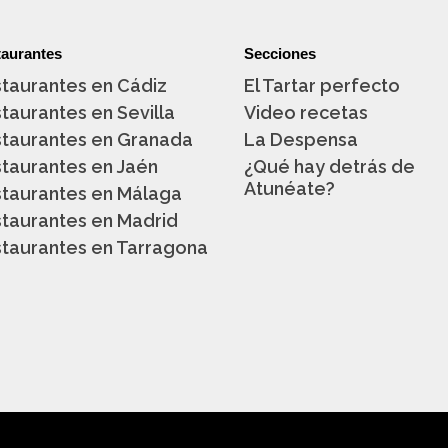
aurantes
Secciones
taurantes en Cádiz
El Tartar perfecto
taurantes en Sevilla
Video recetas
taurantes en Granada
La Despensa
taurantes en Jaén
¿Qué hay detrás de
Atunéate?
taurantes en Málaga
taurantes en Madrid
taurantes en Tarragona