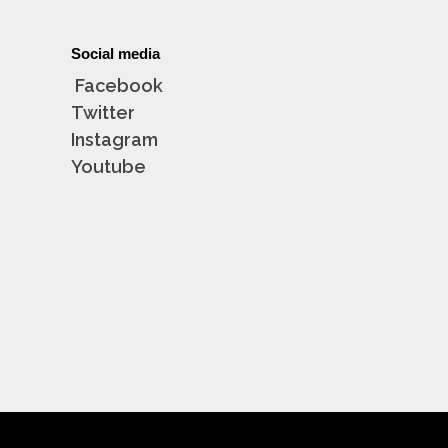
Social media
Facebook
Twitter
Instagram
Youtube