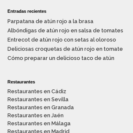
Entradas recientes
Parpatana de atún rojo a la brasa
Albóndigas de atún rojo en salsa de tomates
Entrecot de atún rojo con setas al oloroso
Deliciosas croquetas de atún rojo en tomate
Cómo preparar un delicioso taco de atún
Restaurantes
Restaurantes en Cádiz
Restaurantes en Sevilla
Restaurantes en Granada
Restaurantes en Jaén
Restaurantes en Málaga
Restaurantes en Madrid