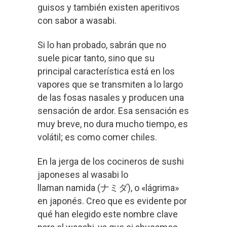
guisos y también existen aperitivos
con sabor a wasabi.
Si lo han probado, sabrán que no
suele picar tanto, sino que su
principal característica está en los
vapores que se transmiten a lo largo
de las fosas nasales y producen una
sensación de ardor. Esa sensación es
muy breve, no dura mucho tiempo, es
volátil; es como comer chiles.
En la jerga de los cocineros de sushi
japoneses al wasabi lo
llaman namida (
ナミダ
), o «lágrima»
en japonés. Creo que es evidente por
qué han elegido este nombre clave