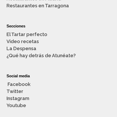
Restaurantes en Tarragona
Secciones
El Tartar perfecto
Video recetas
La Despensa
¿Qué hay detrás de Atunéate?
Social media
Facebook
Twitter
Instagram
Youtube