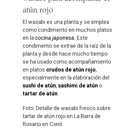
atún rojo
El wasabi es una planta y se emplea
como condimento en muchos platos
en la
cocina japonesa
. Este
condimento se extrae de la raíz de la
planta y desde hace mucho tiempo
se ha usado como acompañamiento
en platos
crudos de atún rojo
,
especialmente en la elaboración del
sushi de atún
,
sashimi de atún
o
tartar de atún
.
Foto: Detalle de wasabi fresco sobre
tartar de atún rojo en La Barra de
Rosario en Conil.