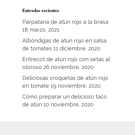
Entradas recientes
Parpatana de atún rojo a la brasa
18 marzo, 2021
Albóndigas de atún rojo en salsa
de tomates
11 diciembre, 2020
Entrecot de atún rojo con setas al
oloroso
26 noviembre, 2020
Deliciosas croquetas de atún rojo
en tomate
19 noviembre, 2020
Cómo preparar un delicioso taco
de atún
10 noviembre, 2020