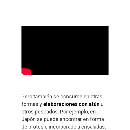
Pero también se consume en otras
formas y
elaboraciones con atún
u
otros pescados. Por ejemplo, en
Japón se puede encontrar en forma
de brotes e incorporado a ensaladas,