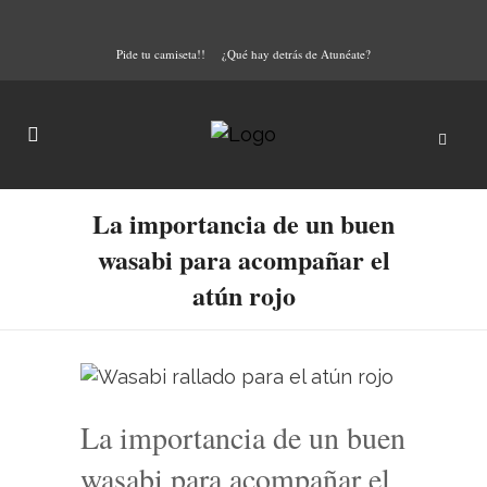
Pide tu camiseta!!
¿Qué hay detrás de Atunéate?
La importancia de un buen
wasabi para acompañar el
atún rojo
La importancia de un buen
wasabi para acompañar el