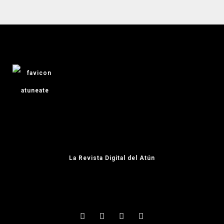
La Revista Digital del Atún