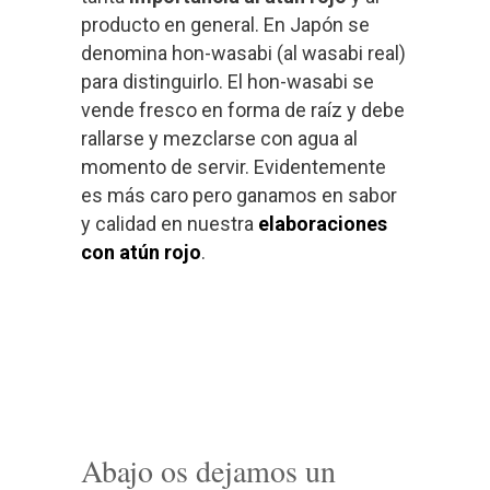
producto en general. En Japón se
denomina hon-wasabi (al wasabi real)
para distinguirlo. El hon-wasabi se
vende fresco en forma de raíz y debe
rallarse y mezclarse con agua al
momento de servir. Evidentemente
es más caro pero ganamos en sabor
y calidad en nuestra
elaboraciones
con atún rojo
.
Abajo os dejamos un